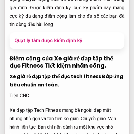
gia đình.
Được kiểm định kỹ.
cực kỳ phẩm này mang
cực kỳ đa dạng điểm cộng làm cho đa số các bạn đã
tin dùng đều hài lòng
Quạt ly tâm được kiểm định kỹ
Điểm cộng của Xe giá rẻ đạp tập thể
dục Fitness
Tiết kiệm nhân công.
Xe giá rẻ đạp tập thể dục tech fitness
Đáp ứng
tiêu chuẩn an toàn.
Tiện CNC.
Xe đạp tập Tech Fitness mang bề ngoài đẹp mắt
nhưng nhỏ gọn và tần tiện ko gian.
Chuyển giao.
Vận
hành liên tục.
Bạn chỉ nên dành ra một khu vực nhỏ