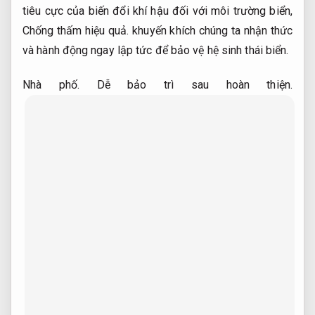
tiêu cực của biến đổi khí hậu đối với môi trường biển,
Chống thấm hiệu quả.
khuyến khích chúng ta nhận thức
và hành động ngay lập tức để bảo vệ hệ sinh thái biển.
Nhà phố.
Dễ bảo trì sau hoàn thiện.