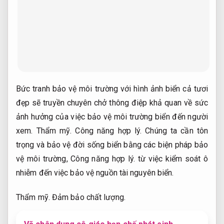
Bức tranh bảo vệ môi trường với hình ảnh biển cả tươi
đẹp sẽ truyền chuyên chở thông điệp khả quan về sức
ảnh hưởng của việc bảo vệ môi trường biển đến người
xem.
Thẩm mỹ.
Công năng hợp lý.
Chúng ta cần tôn
trọng và bảo vệ đời sống biển bằng các biện pháp bảo
vệ môi trường,
Công năng hợp lý.
từ việc kiểm soát ô
nhiễm đến việc bảo vệ nguồn tài nguyên biển.
Thẩm mỹ.
Đảm bảo chất lượng.