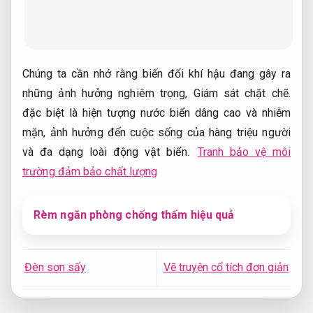
Chúng ta cần nhớ rằng biến đổi khí hậu đang gây ra
những ảnh hưởng nghiêm trọng,
Giám sát chặt chẽ.
đặc biệt là hiện tượng nước biển dâng cao và nhiễm
mặn, ảnh hưởng đến cuộc sống của hàng triệu người
và đa dạng loài động vật biển.
Tranh bảo vệ môi
trường đảm bảo chất lượng
Rèm ngăn phòng chống thấm hiệu quả
Đèn sơn sấy
Vẽ truyện cổ tích đơn giản