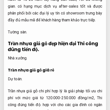
gian.
có hạng mục dịch vụ after-sales tốt và được
phân phối bởi các đại lý uy tín có showroom trưng bày
đầy đủ mẫu mã để khách hàng tham khảo trực tiếp.
Tường sàn.
Trần nhựa giả gỗ đẹp hiện đại
Thi công
đúng tiến độ.
Nhà xưởng.
Trần nhựa giả gỗ giá rẻ
Dự toán.
Trần nhựa giả gỗ chi phí hợp lý là giải pháp tối ưu chi
phí với mức giá từ 120.000-250.000 đồng/m2,
Thi
công đúng tiến độ.
hợp với cho các gia đình có ngân