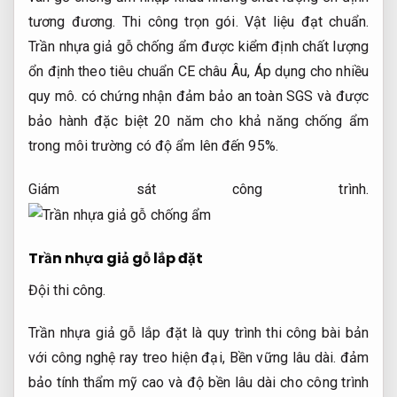
tương đương.
Thi công trọn gói.
Vật liệu đạt chuẩn.
Trần nhựa giả gỗ chống ẩm được kiểm định chất lượng
ổn định theo tiêu chuẩn CE châu Âu,
Áp dụng cho nhiều
quy mô.
có chứng nhận đảm bảo an toàn SGS và được
bảo hành đặc biệt 20 năm cho khả năng chống ẩm
trong môi trường có độ ẩm lên đến 95%.
Giám sát công trình.
Trần nhựa giả gỗ lắp đặt
Đội thi công.
Trần nhựa giả gỗ lắp đặt là quy trình thi công bài bản
với công nghệ ray treo hiện đại,
Bền vững lâu dài.
đảm
bảo tính thẩm mỹ cao và độ bền lâu dài cho công trình