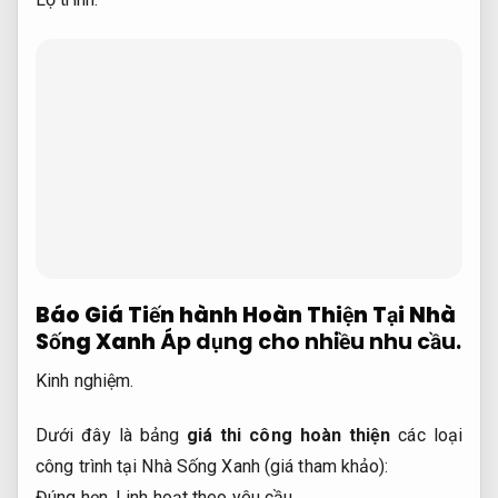
Báo Giá Tiến hành Hoàn Thiện Tại Nhà
Sống Xanh
Áp dụng cho nhiều nhu cầu.
Kinh nghiệm.
Dưới đây là bảng
giá thi công hoàn thiện
các loại
công trình tại Nhà Sống Xanh (giá tham khảo):
Đúng hẹn.
Linh hoạt theo yêu cầu.