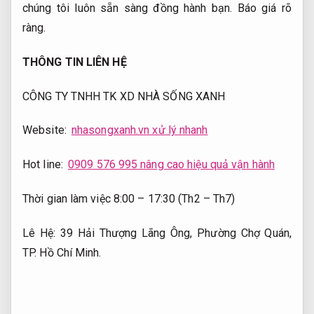
chúng tôi luôn sẵn sàng đồng hành bạn.
Báo giá rõ
ràng.
THÔNG TIN LIÊN HỆ
CÔNG TY TNHH TK XD NHÀ SỐNG XANH
Website:
nhasongxanh.vn xử lý nhanh
Hot line:
0909 576 995 nâng cao hiệu quả vận hành
Thời gian làm việc 8:00 – 17:30 (Th2 – Th7)
Lê Hệ: 39 Hải Thượng Lãng Ông, Phường Chợ Quán,
TP. Hồ Chí Minh.