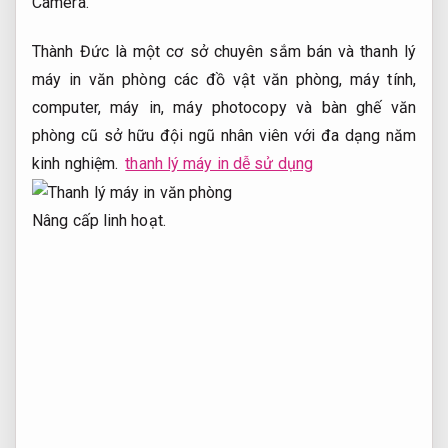
Camera.
Thành Đức là một cơ sở chuyên sắm bán và thanh lý
máy in văn phòng các đồ vật văn phòng, máy tính,
computer, máy in, máy photocopy và bàn ghế văn
phòng cũ sở hữu đội ngũ nhân viên với đa dạng năm
kinh nghiệm.
thanh lý máy in dễ sử dụng
Nâng cấp linh hoạt.