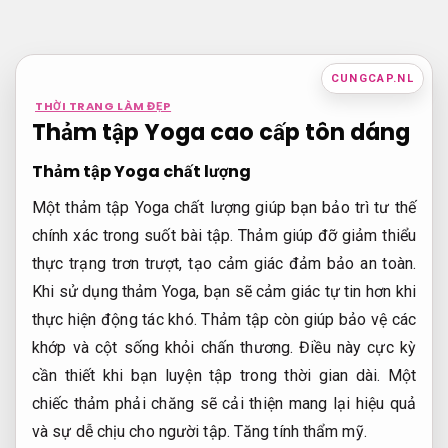
Bỏ
qua
nội
CUNGCAP.NL
dung
THỜI TRANG LÀM ĐẸP
Thảm tập Yoga cao cấp tôn dáng
Thảm tập Yoga chất lượng
Một thảm tập Yoga chất lượng giúp bạn bảo trì tư thế
chính xác trong suốt bài tập. Thảm giúp đỡ giảm thiểu
thực trạng trơn trượt, tạo cảm giác đảm bảo an toàn.
Khi sử dụng thảm Yoga, bạn sẽ cảm giác tự tin hơn khi
thực hiện động tác khó. Thảm tập còn giúp bảo vệ các
khớp và cột sống khỏi chấn thương. Điều này cực kỳ
cần thiết khi bạn luyện tập trong thời gian dài. Một
chiếc thảm phải chăng sẽ cải thiện mang lại hiệu quả
và sự dễ chịu cho người tập.
Tăng tính thẩm mỹ.