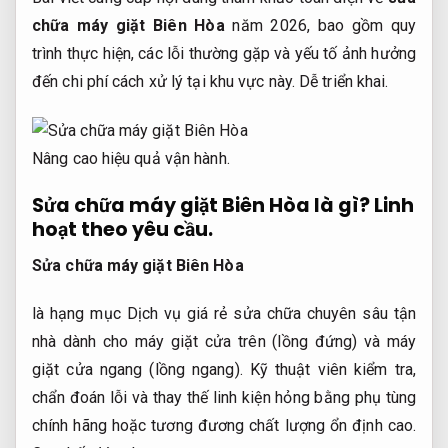
chữa máy giặt Biên Hòa
năm 2026, bao gồm quy
trình thực hiện, các lỗi thường gặp và yếu tố ảnh hưởng
đến chi phí cách xử lý tại khu vực này.
Dễ triển khai.
Nâng cao hiệu quả vận hành.
Sửa chữa máy giặt Biên Hòa là gì?
Linh
hoạt theo yêu cầu.
Sửa chữa máy giặt Biên Hòa
là hạng mục Dịch vụ giá rẻ sửa chữa chuyên sâu tận
nhà dành cho máy giặt cửa trên (lồng đứng) và máy
giặt cửa ngang (lồng ngang). Kỹ thuật viên kiểm tra,
chẩn đoán lỗi và thay thế linh kiện hỏng bằng phụ tùng
chính hãng hoặc tương đương chất lượng ổn định cao.