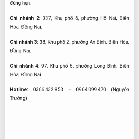
đúng hẹn.
Chi nhánh 2:
337, Khu phố 6, phường Hố Nai, Biên
Hòa, Đồng Nai.
Chi nhánh 3:
38, Khu phố 2, phường An Bình, Biên Hòa,
Đồng Nai.
Chi nhánh 4:
97, Khu phố 6, phường Long Bình, Biên
Hòa, Đồng Nai.
Hotline:
0366.432.853 – 0964.099.470 (Nguyễn
Trường)