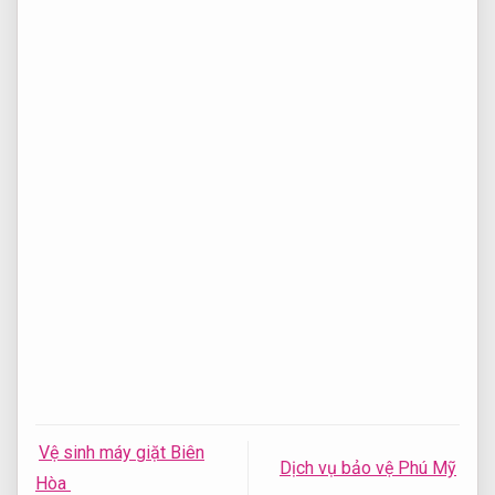
Vệ sinh máy giặt Biên
Dịch vụ bảo vệ Phú Mỹ
Hòa