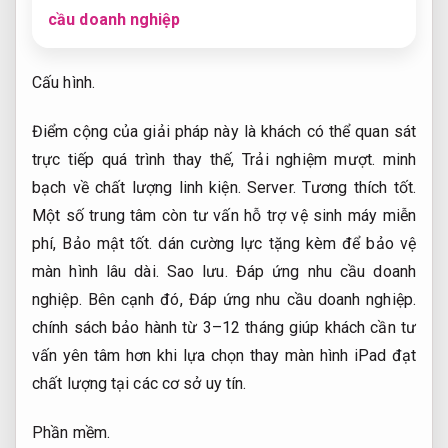
cầu doanh nghiệp
Cấu hình.
Điểm cộng của giải pháp này là khách có thể quan sát
trực tiếp quá trình thay thế,
Trải nghiệm mượt.
minh
bạch về chất lượng linh kiện.
Server.
Tương thích tốt.
Một số trung tâm còn tư vấn hỗ trợ vệ sinh máy miễn
phí,
Bảo mật tốt.
dán cường lực tặng kèm để bảo vệ
màn hình lâu dài.
Sao lưu.
Đáp ứng nhu cầu doanh
nghiệp.
Bên cạnh đó,
Đáp ứng nhu cầu doanh nghiệp.
chính sách bảo hành từ 3–12 tháng giúp khách cần tư
vấn yên tâm hơn khi lựa chọn thay màn hình iPad đạt
chất lượng tại các cơ sở uy tín.
Phần mềm.