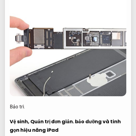
Bảo trì.
Vệ sinh,
Quản trị đơn giản.
bảo dưỡng và tinh
gọn hiệu năng iPad