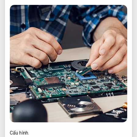
Cấu hình.