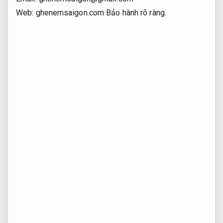
Web: ghenemsaigon.com
Bảo hành rõ ràng.