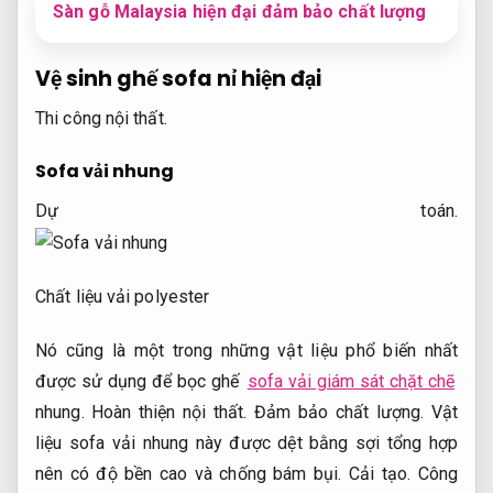
Sàn gỗ Malaysia hiện đại đảm bảo chất lượng
Vệ sinh ghế sofa nỉ hiện đại
Thi công nội thất.
Sofa vải nhung
Dự toán.
Chất liệu vải polyester
Nó cũng là một trong những vật liệu phổ biến nhất
được sử dụng để bọc ghế
sofa vải giám sát chặt chẽ
nhung.
Hoàn thiện nội thất.
Đảm bảo chất lượng.
Vật
liệu sofa vải nhung này được dệt bằng sợi tổng hợp
nên có độ bền cao và chống bám bụi.
Cải tạo.
Công