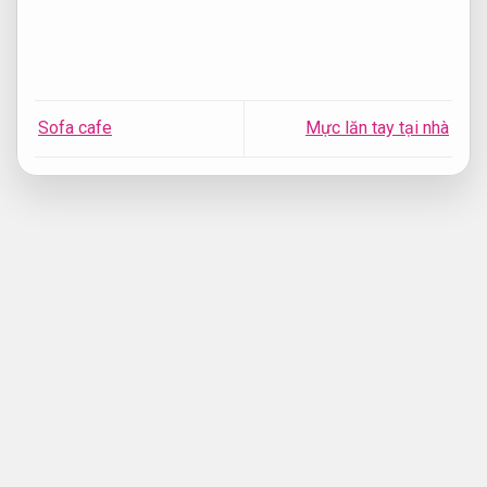
Sofa cafe
Mực lăn tay tại nhà