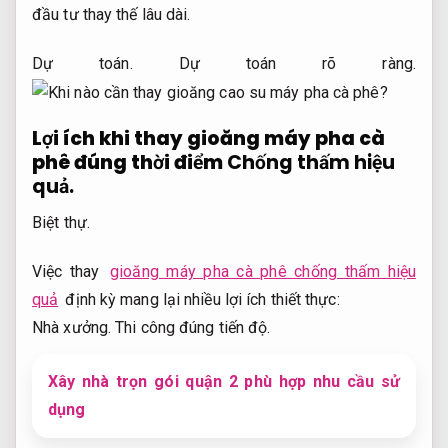
đầu tư thay thế lâu dài.
Dự toán.
Dự toán rõ ràng.
Lợi ích khi thay gioăng máy pha cà
phê đúng thời điểm
Chống thấm hiệu
quả.
Biệt thự.
Việc thay
gioăng máy pha cà phê chống thấm hiệu
quả
định kỳ mang lại nhiều lợi ích thiết thực:
Nhà xưởng.
Thi công đúng tiến độ.
Xây nhà trọn gói quận 2 phù hợp nhu cầu sử
dụng