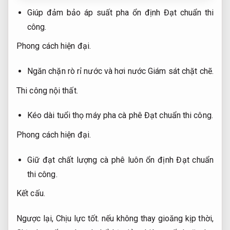
Giúp đảm bảo áp suất pha ổn định
Đạt chuẩn thi
công.
Phong cách hiện đại.
Ngăn chặn rò rỉ nước và hơi nước
Giám sát chặt chẽ.
Thi công nội thất.
Kéo dài tuổi thọ máy pha cà phê
Đạt chuẩn thi công.
Phong cách hiện đại.
Giữ đạt chất lượng cà phê luôn ổn định
Đạt chuẩn
thi công.
Kết cấu.
Ngược lại,
Chịu lực tốt.
nếu không thay gioăng kịp thời,