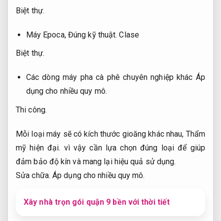
Biệt thự.
Máy Epoca,
Đúng kỹ thuật.
Clase
Biệt thự.
Các dòng máy pha cà phê chuyên nghiệp khác
Áp
dụng cho nhiều quy mô.
Thi công.
Mỗi loại máy sẽ có kích thước gioăng khác nhau,
Thẩm
mỹ hiện đại.
vì vậy cần lựa chọn đúng loại để giúp
đảm bảo độ kín và mang lại hiệu quả sử dụng.
Sửa chữa.
Áp dụng cho nhiều quy mô.
Xây nhà trọn gói quận 9 bền với thời tiết