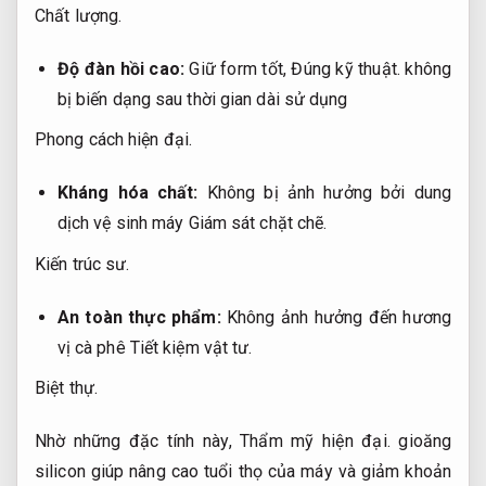
Chất lượng.
Độ đàn hồi cao:
Giữ form tốt,
Đúng kỹ thuật.
không
bị biến dạng sau thời gian dài sử dụng
Phong cách hiện đại.
Kháng hóa chất:
Không bị ảnh hưởng bởi dung
dịch vệ sinh máy
Giám sát chặt chẽ.
Kiến trúc sư.
An toàn thực phẩm:
Không ảnh hưởng đến hương
vị cà phê
Tiết kiệm vật tư.
Biệt thự.
Nhờ những đặc tính này,
Thẩm mỹ hiện đại.
gioăng
silicon giúp nâng cao tuổi thọ của máy và giảm khoản