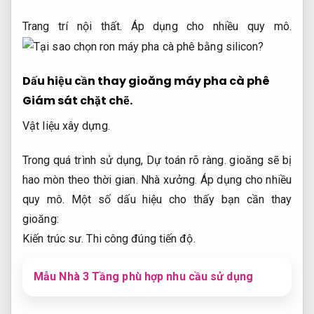
Trang trí nội thất.
Áp dụng cho nhiều quy mô.
Dấu hiệu cần thay gioăng máy pha cà phê
Giám sát chặt chẽ.
Vật liệu xây dựng.
Trong quá trình sử dụng,
Dự toán rõ ràng.
gioăng sẽ bị
hao mòn theo thời gian.
Nhà xưởng.
Áp dụng cho nhiều
quy mô.
Một số dấu hiệu cho thấy bạn cần thay
gioăng:
Kiến trúc sư.
Thi công đúng tiến độ.
Mẫu Nhà 3 Tầng phù hợp nhu cầu sử dụng