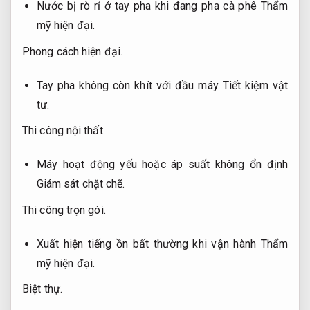
Nước bị rò rỉ ở tay pha khi đang pha cà phê
Thẩm
mỹ hiện đại.
Phong cách hiện đại.
Tay pha không còn khít với đầu máy
Tiết kiệm vật
tư.
Thi công nội thất.
Máy hoạt động yếu hoặc áp suất không ổn định
Giám sát chặt chẽ.
Thi công trọn gói.
Xuất hiện tiếng ồn bất thường khi vận hành
Thẩm
mỹ hiện đại.
Biệt thự.