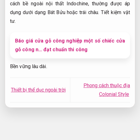
cách bề ngoài nội thất Indochine, thường được áp
dụng dưới dạng Bát Bửu hoặc trái châu.
Tiết kiệm vật
tư.
Báo giá cửa gỗ công nghiệp một số chiếc cửa
gỗ công n… đạt chuẩn thi công
Bền vững lâu dài.
Phong cách thuộc địa
Thiết bị thể dục ngoài trời
Colonial Style