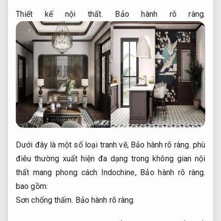
Thiết kế nội thất.
Bảo hành rõ ràng.
Dưới đây là một số loại tranh vẽ,
Bảo hành rõ ràng.
phù
điêu thường xuất hiện đa dạng trong không gian nội
thất mang phong cách Indochine,
Bảo hành rõ ràng.
bao gồm:
Sơn chống thấm.
Bảo hành rõ ràng.