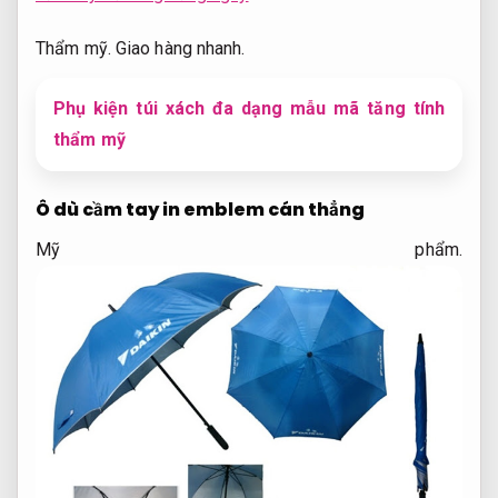
Thẩm mỹ.
Giao hàng nhanh.
Phụ kiện túi xách đa dạng mẫu mã tăng tính
thẩm mỹ
Ô dù cầm tay in emblem cán thẳng
Mỹ phẩm.