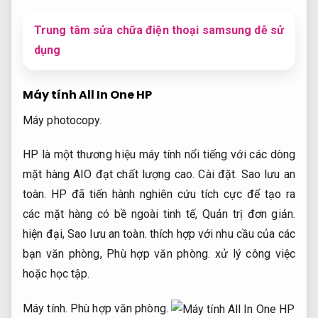
Trung tâm sửa chữa điện thoại samsung dễ sử
dụng
Máy tính All In One HP
Máy photocopy.
HP là một thương hiệu máy tính nổi tiếng với các dòng
mặt hàng AIO đạt chất lượng cao.
Cài đặt.
Sao lưu an
toàn.
HP đã tiến hành nghiên cứu tích cực để tạo ra
các mặt hàng có bề ngoài tinh tế,
Quản trị đơn giản.
hiện đại,
Sao lưu an toàn.
thích hợp với nhu cầu của các
bạn văn phòng,
Phù hợp văn phòng.
xử lý công việc
hoặc học tập.
Máy tính.
Phù hợp văn phòng.