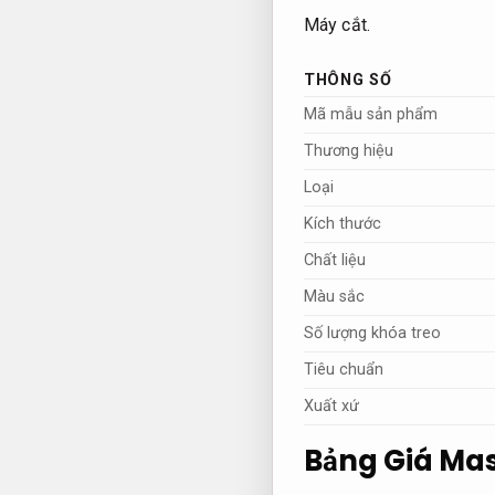
Máy cắt.
THÔNG SỐ
Mã mẫu sản phẩm
Thương hiệu
Loại
Kích thước
Chất liệu
Màu sắc
Số lượng khóa treo
Tiêu chuẩn
Xuất xứ
Bảng Giá Mas