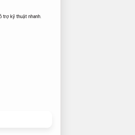
 trợ kỹ thuật nhanh.