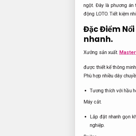
ngột. Đây là phương án 
động LOTO.
Tiết kiệm nhi
Đặc Điểm Nổi
nhanh.
Xưởng sản xuất.
Master
được thiết kế thông minh
Phù hợp nhiều dây chuyề
Tương thích với hầu 
Máy cắt.
Lắp đặt nhanh gọn kh
nghiệp.