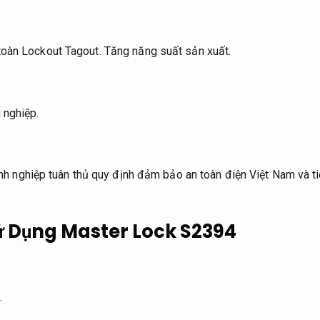
toàn Lockout Tagout.
Tăng năng suất sản xuất.
 nghiệp.
 nghiệp tuân thủ quy định đảm bảo an toàn điện Việt Nam và ti
 Dụng Master Lock S2394
.