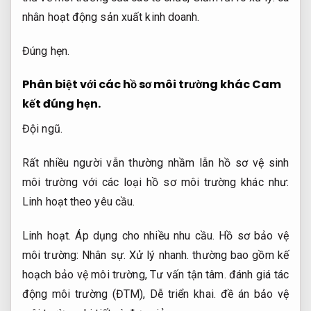
nhân hoạt động sản xuất kinh doanh.
Đúng hẹn.
Phân biệt với các hồ sơ môi trường khác
Cam
kết đúng hẹn.
Đội ngũ.
Rất nhiều người vẫn thường nhầm lẫn hồ sơ vệ sinh
môi trường với các loại hồ sơ môi trường khác như:
Linh hoạt theo yêu cầu.
Linh hoạt.
Áp dụng cho nhiều nhu cầu.
Hồ sơ bảo vệ
môi trường:
Nhân sự.
Xử lý nhanh.
thường bao gồm kế
hoạch bảo vệ môi trường,
Tư vấn tận tâm.
đánh giá tác
động môi trường (ĐTM),
Dễ triển khai.
đề án bảo vệ