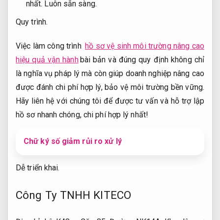
nhất.
Luôn sẵn sàng.
Quy trình.
Việc làm công trình
hồ sơ vệ sinh môi trường nâng cao
hiệu quả vận hành
bài bản và đúng quy định không chỉ
là nghĩa vụ pháp lý mà còn giúp doanh nghiệp nâng cao
được đánh chi phí hợp lý, bảo vệ môi trường bền vững.
Hãy liên hệ với chúng tôi để được tư vấn và hỗ trợ lập
hồ sơ nhanh chóng, chi phí hợp lý nhất!
Chữ ký số giảm rủi ro xử lý
Dễ triển khai.
Công Ty TNHH KITECO