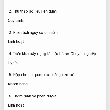
Thu thập số liệu liên quan.
Quy trình.
Phân tích nguy cơ ô nhiễm.
Linh hoạt.
Triển khai xây dựng tài liệu hồ sơ.
Chuyên nghiệp.
Uy tín.
Nộp cho cơ quan chức năng xem xét.
Khách hàng.
Thẩm định và phên duyệt.
Linh hoạt.