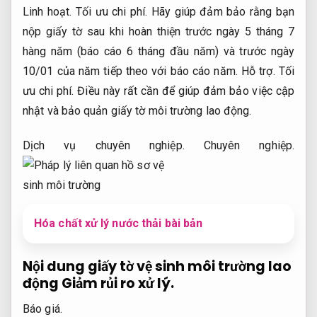
Linh hoạt.
Tối ưu chi phí.
Hãy giúp đảm bảo rằng bạn
nộp giấy tờ sau khi hoàn thiện trước ngày 5 tháng 7
hàng năm (báo cáo 6 tháng đầu năm) và trước ngày
10/01 của năm tiếp theo với báo cáo năm.
Hỗ trợ.
Tối
ưu chi phí.
Điều này rất cần để giúp đảm bảo việc cập
nhật và bảo quản giấy tờ môi trường lao động.
Dịch vụ chuyên nghiệp.
Chuyên nghiệp.
Hóa chất xử lý nước thải bài bản
Nội dung giấy tờ vệ sinh môi trường lao
động
Giảm rủi ro xử lý.
Báo giá.