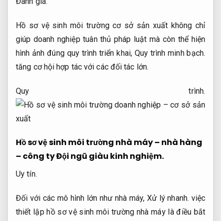
Đánh giá.
Hồ sơ vệ sinh môi trường cơ sở sản xuất không chỉ
giúp doanh nghiệp tuân thủ pháp luật mà còn thể hiện
hình ảnh đúng quy trình triển khai,
Quy trình minh bạch.
tăng cơ hội hợp tác với các đối tác lớn.
Quy trình.
Hồ sơ vệ sinh môi trường nhà máy – nhà hàng
– công ty
Đội ngũ giàu kinh nghiệm.
Uy tín.
Đối với các mô hình lớn như nhà máy,
Xử lý nhanh.
việc
thiết lập hồ sơ vệ sinh môi trường nhà máy là điều bắt