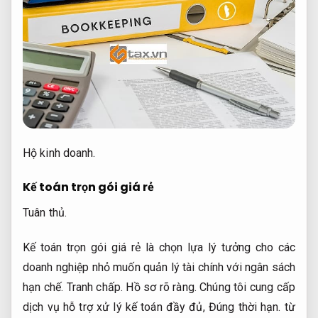
Hộ kinh doanh.
Kế toán trọn gói giá rẻ
Tuân thủ.
Kế toán trọn gói giá rẻ là chọn lựa lý tưởng cho các
doanh nghiệp nhỏ muốn quản lý tài chính với ngân sách
hạn chế.
Tranh chấp.
Hồ sơ rõ ràng.
Chúng tôi cung cấp
dịch vụ hỗ trợ xử lý kế toán đầy đủ,
Đúng thời hạn.
từ