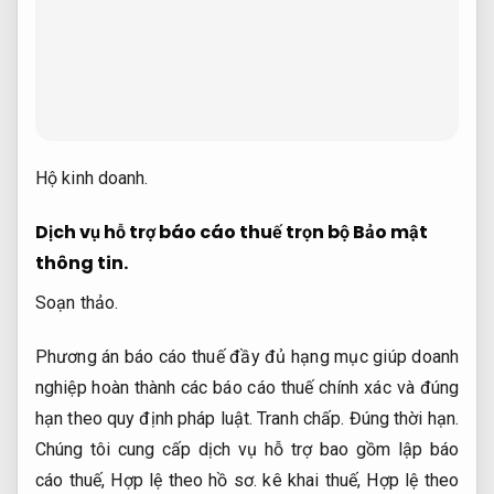
Hộ kinh doanh.
Dịch vụ hỗ trợ báo cáo thuế trọn bộ
Bảo mật
thông tin.
Soạn thảo.
Phương án báo cáo thuế đầy đủ hạng mục giúp doanh
nghiệp hoàn thành các báo cáo thuế chính xác và đúng
hạn theo quy định pháp luật.
Tranh chấp.
Đúng thời hạn.
Chúng tôi cung cấp dịch vụ hỗ trợ bao gồm lập báo
cáo thuế,
Hợp lệ theo hồ sơ.
kê khai thuế,
Hợp lệ theo