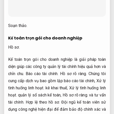
Soạn thảo.
Kế toán trọn gói cho doanh nghiệp
Hồ sơ.
Kế toán trọn gói cho doanh nghiệp là giải pháp toàn
diện giúp các công ty quản lý tài chính hiệu quả hơn và
chỉn chu.
Báo cáo tài chính.
Hồ sơ rõ ràng.
Chúng tôi
cung cấp dịch vụ bao gồm lập báo cáo tài chính,
Xử lý
tình huống linh hoạt.
kê khai thuế,
Xử lý tình huống linh
hoạt.
quản lý sổ sách kế toán,
Hồ sơ rõ ràng.
và tư vấn
tài chính.
Hợp lệ theo hồ sơ.
Đội ngũ kế toán viên sử
dụng công nghệ hiện đại để đảm bảo độ chính xác và