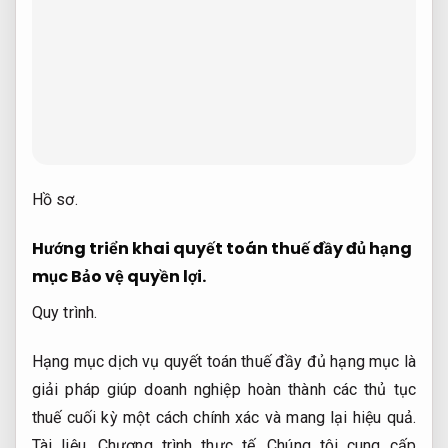
Hồ sơ.
Hướng triển khai quyết toán thuế đầy đủ hạng
mục
Bảo vệ quyền lợi.
Quy trình.
Hạng mục dịch vụ quyết toán thuế đầy đủ hạng mục là
giải pháp giúp doanh nghiệp hoàn thành các thủ tục
thuế cuối kỳ một cách chính xác và mang lại hiệu quả.
Tài liệu.
Chương trình thực tế.
Chúng tôi cung cấp