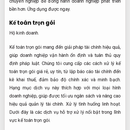
chuyên nghiệp để đồng hành doanh nghiệp phát triển
bền hơn.
Ứng dụng được ngay.
Kế toán trọn gói
Hộ kinh doanh.
Kế toán trọn gói mang đến giải pháp tài chính hiệu quả,
giúp doanh nghiệp vận hành ổn định và tuân thủ quy
định pháp luật. Chúng tôi cung cấp các cách xử lý kế
toán trọn gói giá rẻ, uy tín, từ lập báo cáo tài chính đến
kê khai thuế, đảm bảo độ chính xác và minh bạch.
Hạng mục dịch vụ này thích hợp với mọi loại hình
doanh nghiệp, giúp được tối ưu ngân sách và nâng cao
hiệu quả quản lý tài chính.
Xử lý tình huống linh hoạt.
Dưới đây là các dịch vụ hỗ trợ xử lý nổi bật trong lĩnh
vực kế toán trọn gói.