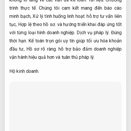
trình thực tế.
Chúng tôi cam kết mang đến báo cáo
minh bạch,
Xử lý tình huống linh hoạt.
hỗ trợ tư vấn liên
tục,
Hợp lệ theo hồ sơ.
và hướng triển khai đáp ứng tốt
với từng loại hình doanh nghiệp.
Dịch vụ pháp lý.
Đúng
thời hạn.
Kế toán trọn gói uy tín giúp tối ưu hóa khoản
đầu tư,
Hồ sơ rõ ràng.
hỗ trợ bảo đảm doanh nghiệp
vận hành hiệu quả hơn và tuân thủ pháp lý.
Hộ kinh doanh.