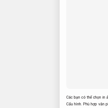
Các bạn có thể chọn in 
Cấu hình.
Phù hợp văn p