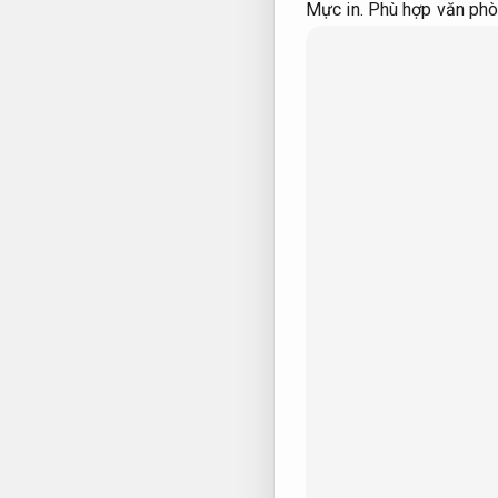
Mực in.
Phù hợp văn phò