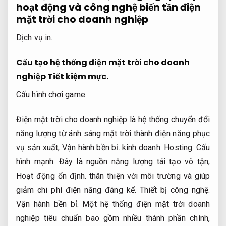
hoạt động và công nghệ biến tần điện
mặt trời cho doanh nghiệp
Dịch vụ in.
Cấu tạo hệ thống điện mặt trời cho doanh
nghiệp
Tiết kiệm mực.
Cấu hình chơi game.
Điện mặt trời cho doanh nghiệp là hệ thống chuyển đổi
năng lượng từ ánh sáng mặt trời thành điện năng phục
vụ sản xuất,
Vận hành bền bỉ.
kinh doanh.
Hosting.
Cấu
hình mạnh.
Đây là nguồn năng lượng tái tạo vô tận,
Hoạt động ổn định.
thân thiện với môi trường và giúp
giảm chi phí điện năng đáng kể.
Thiết bị công nghệ.
Vận hành bền bỉ.
Một hệ thống điện mặt trời doanh
nghiệp tiêu chuẩn bao gồm nhiều thành phần chính,