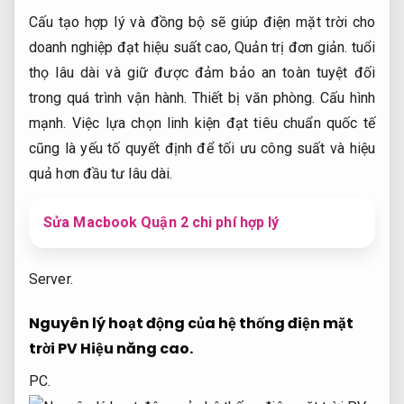
Cấu tạo hợp lý và đồng bộ sẽ giúp điện mặt trời cho
doanh nghiệp đạt hiệu suất cao,
Quản trị đơn giản.
tuổi
thọ lâu dài và giữ được đảm bảo an toàn tuyệt đối
trong quá trình vận hành.
Thiết bị văn phòng.
Cấu hình
mạnh.
Việc lựa chọn linh kiện đạt tiêu chuẩn quốc tế
cũng là yếu tố quyết định để tối ưu công suất và hiệu
quả hơn đầu tư lâu dài.
Sửa Macbook Quận 2 chi phí hợp lý
Server.
Nguyên lý hoạt động của hệ thống điện mặt
trời PV
Hiệu năng cao.
PC.