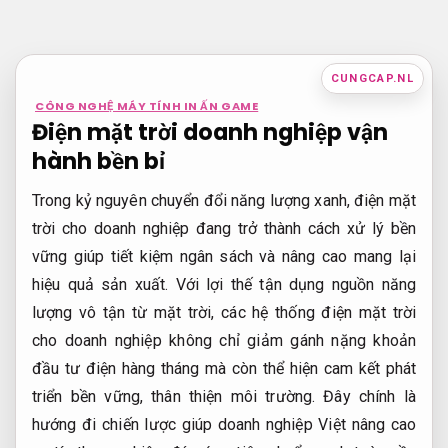
Bỏ
qua
nội
CUNGCAP.NL
dung
CÔNG NGHỆ MÁY TÍNH IN ẤN GAME
Điện mặt trời doanh nghiệp vận
hành bền bỉ
Trong kỷ nguyên chuyển đổi năng lượng xanh, điện mặt
trời cho doanh nghiệp đang trở thành cách xử lý bền
vững giúp tiết kiệm ngân sách và nâng cao mang lại
hiệu quả sản xuất. Với lợi thế tận dụng nguồn năng
lượng vô tận từ mặt trời, các hệ thống điện mặt trời
cho doanh nghiệp không chỉ giảm gánh nặng khoản
đầu tư điện hàng tháng mà còn thể hiện cam kết phát
triển bền vững, thân thiện môi trường. Đây chính là
hướng đi chiến lược giúp doanh nghiệp Việt nâng cao