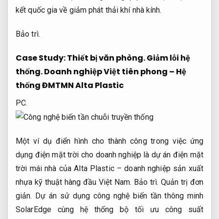
kết quốc gia về giảm phát thải khí nhà kính.
Bảo trì.
Case Study:
Thiết bị văn phòng.
Giảm lỗi hệ
thống.
Doanh nghiệp Việt tiên phong – Hệ
thống ĐMTMN Alta Plastic
PC.
Một ví dụ điển hình cho thành công trong việc ứng
dụng điện mặt trời cho doanh nghiệp là dự án điện mặt
trời mái nhà của Alta Plastic – doanh nghiệp sản xuất
nhựa kỹ thuật hàng đầu Việt Nam.
Bảo trì.
Quản trị đơn
giản.
Dự án sử dụng công nghệ biến tần thông minh
SolarEdge cùng hệ thống bộ tối ưu công suất