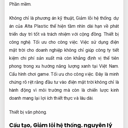
Phần mềm.
Không chỉ là phương án kỹ thuật,
Giảm lỗi hệ thống.
dự
án của Alta Plastic thể hiện tầm nhìn dài hạn về phát
triển duy trì tốt và trách nhiệm với cộng đồng.
Thiết bị
công nghệ.
Tối ưu cho công việc.
Việc sử dụng điện
mặt trời cho doanh nghiệp không chỉ giúp công ty tiết
kiệm chi phí sản xuất mà còn khẳng định vị thế tiên
phong trong xu hướng năng lượng xanh tại Việt Nam.
Cấu hình chơi game.
Tối ưu cho công việc.
Đây là minh
chứng rõ rệt rằng đầu tư vào điện mặt trời không chỉ là
hành động vì môi trường mà còn là chiến lược kinh
doanh mang lại lợi ích thiết thực và lâu dài.
Thiết bị văn phòng.
Cấu tạo,
Giảm lỗi hệ thống.
nguyên lý