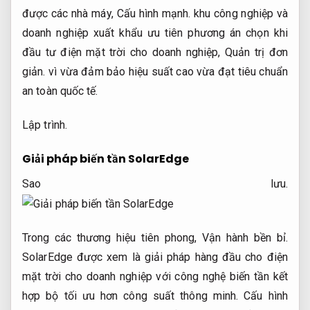
được các nhà máy,
Cấu hình mạnh.
khu công nghiệp và
doanh nghiệp xuất khẩu ưu tiên phương án chọn khi
đầu tư điện mặt trời cho doanh nghiệp,
Quản trị đơn
giản.
vì vừa đảm bảo hiệu suất cao vừa đạt tiêu chuẩn
an toàn quốc tế.
Lập trình.
Giải pháp biến tần SolarEdge
Sao lưu.
Trong các thương hiệu tiên phong,
Vận hành bền bỉ.
SolarEdge được xem là giải pháp hàng đầu cho điện
mặt trời cho doanh nghiệp với công nghệ biến tần kết
hợp bộ tối ưu hơn công suất thông minh.
Cấu hình