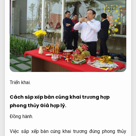
Triển khai.
Cách sắp xếp bàn cúng khai trương hợp
phong thủy
Giá hợp lý.
Đồng hành.
Việc sắp xếp bàn cúng khai trương đúng phong thủy