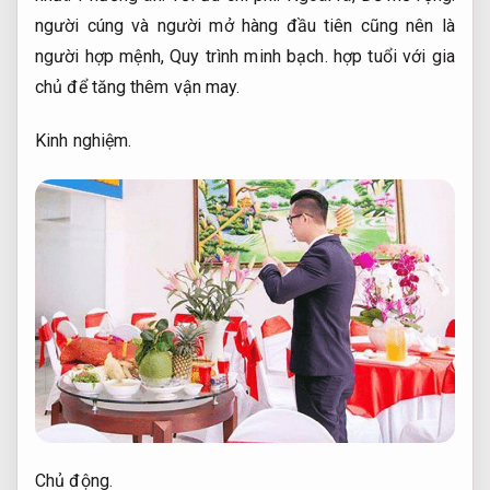
người cúng và người mở hàng đầu tiên cũng nên là
người hợp mệnh,
Quy trình minh bạch.
hợp tuổi với gia
chủ để tăng thêm vận may.
Kinh nghiệm.
Chủ động.