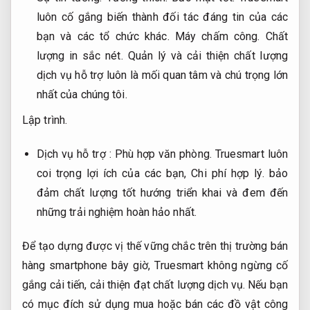
luôn cố gắng biến thành đối tác đáng tin của các
bạn và các tổ chức khác.
Máy chấm công.
Chất
lượng in sắc nét.
Quản lý và cải thiện chất lượng
dịch vụ hỗ trợ luôn là mối quan tâm và chú trọng lớn
nhất của chúng tôi.
Lập trình.
Dịch vụ hỗ trợ :
Phù hợp văn phòng.
Truesmart luôn
coi trọng lợi ích của các bạn,
Chi phí hợp lý.
bảo
đảm chất lượng tốt hướng triển khai và đem đến
những trải nghiệm hoàn hảo nhất.
Để tạo dựng được vị thế vững chắc trên thị trường bán
hàng smartphone bây giờ, Truesmart không ngừng cố
gắng cải tiến, cải thiện đạt chất lượng dịch vụ. Nếu bạn
có mục đích sử dụng mua hoặc bán các đồ vật công