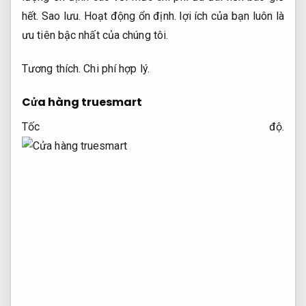
hết.
Sao lưu.
Hoạt động ổn định.
lợi ích của bạn luôn là
ưu tiên bậc nhất của chúng tôi.
Tương thích.
Chi phí hợp lý.
Cửa hàng truesmart
Tốc độ.