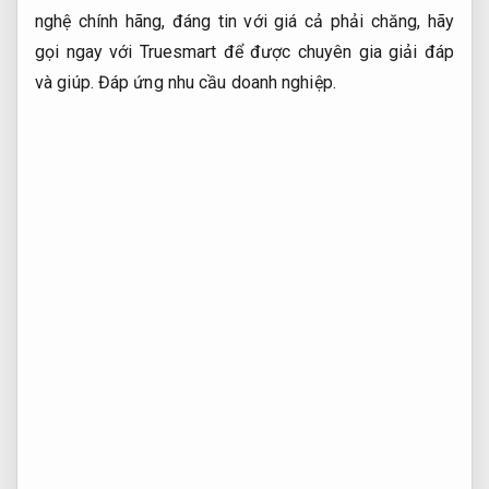
nghệ chính hãng, đáng tin với giá cả phải chăng, hãy
gọi ngay với Truesmart để được chuyên gia giải đáp
và giúp.
Đáp ứng nhu cầu doanh nghiệp.