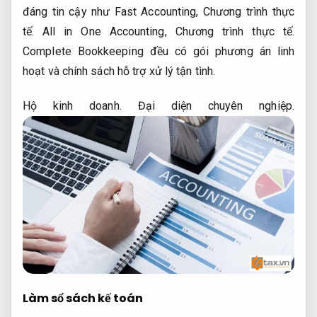
đáng tin cậy như Fast Accounting,
Chương trình thực
tế.
All in One Accounting,
Chương trình thực tế.
Complete Bookkeeping đều có gói phương án linh
hoạt và chính sách hỗ trợ xử lý tận tình.
Hộ kinh doanh.
Đại diện chuyên nghiệp.
Làm sổ sách kế toán