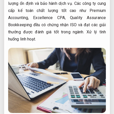
lượng ổn định và bảo hành dịch vụ. Các công ty cung
cấp kế toán chất lượng tốt cao như Premium
Accounting, Excellence CPA, Quality Assurance
Bookkeeping đều có chứng nhận ISO và đạt các giải
thưởng được đánh giá tốt trong ngành.
Xử lý tình
huống linh hoạt.