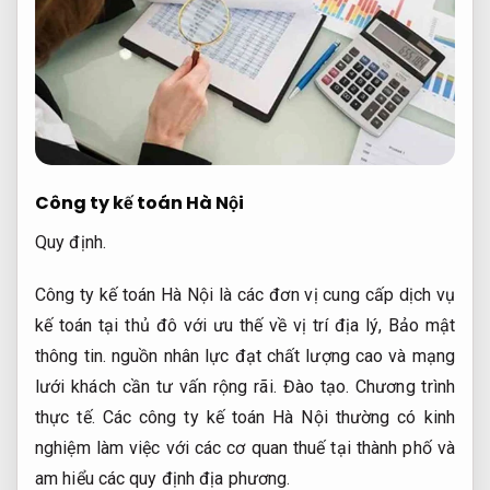
Công ty kế toán Hà Nội
Quy định.
Công ty kế toán Hà Nội là các đơn vị cung cấp dịch vụ
kế toán tại thủ đô với ưu thế về vị trí địa lý,
Bảo mật
thông tin.
nguồn nhân lực đạt chất lượng cao và mạng
lưới khách cần tư vấn rộng rãi.
Đào tạo.
Chương trình
thực tế.
Các công ty kế toán Hà Nội thường có kinh
nghiệm làm việc với các cơ quan thuế tại thành phố và
am hiểu các quy định địa phương.