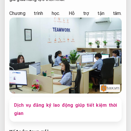
Chương trình học.
Hỗ trợ tận tâm.
Dịch vụ đăng ký lao động giúp tiết kiệm thời
gian