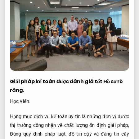
Giải pháp kế toán được đánh giá tốt
Hồ sơ rõ
ràng.
Học viên.
Hạng mục dịch vụ kế toán uy tín là những đơn vị được
thị trường công nhận về chất lượng ổn định giải pháp,
Đúng quy định pháp luật.
độ tin cậy và đáng tin cậy