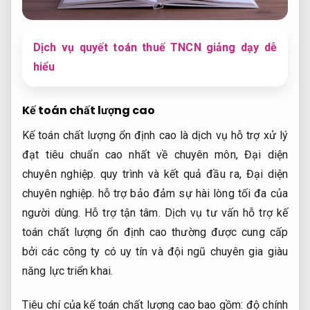
Dịch vụ quyết toán thuế TNCN giảng dạy dễ
hiểu
Kế toán chất lượng cao
Kế toán chất lượng ổn định cao là dịch vụ hỗ trợ xử lý
đạt tiêu chuẩn cao nhất về chuyên môn,
Đại diện
chuyên nghiệp.
quy trình và kết quả đầu ra,
Đại diện
chuyên nghiệp.
hỗ trợ bảo đảm sự hài lòng tối đa của
người dùng.
Hỗ trợ tận tâm.
Dịch vụ tư vấn hỗ trợ kế
toán chất lượng ổn định cao thường được cung cấp
bởi các công ty có uy tín và đội ngũ chuyên gia giàu
năng lực triển khai.
Tiêu chí của kế toán chất lượng cao bao gồm: độ chính