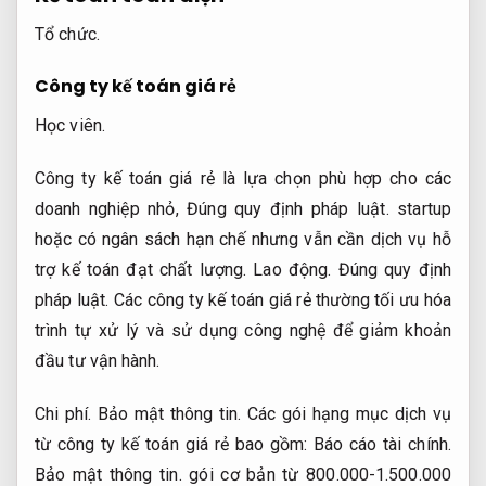
Tổ chức.
Công ty kế toán giá rẻ
Học viên.
Công ty kế toán giá rẻ là lựa chọn phù hợp cho các
doanh nghiệp nhỏ,
Đúng quy định pháp luật.
startup
hoặc có ngân sách hạn chế nhưng vẫn cần dịch vụ hỗ
trợ kế toán đạt chất lượng.
Lao động.
Đúng quy định
pháp luật.
Các công ty kế toán giá rẻ thường tối ưu hóa
trình tự xử lý và sử dụng công nghệ để giảm khoản
đầu tư vận hành.
Chi phí.
Bảo mật thông tin.
Các gói hạng mục dịch vụ
từ công ty kế toán giá rẻ bao gồm:
Báo cáo tài chính.
Bảo mật thông tin.
gói cơ bản từ 800.000-1.500.000