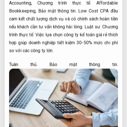
Accounting,
Chương trình thực tế.
Affordable
Bookkeeping,
Bảo mật thông tin.
Low Cost CPA đều
cam kết chất lượng dịch vụ và có chính sách hoàn tiền
nếu khách cần tư vấn không hài lòng.
Luật sư.
Chương
trình thực tế.
Việc lựa chọn công ty kế toán giá rẻ thích
hợp giúp doanh nghiệp tiết kiệm 30-50% mức chi phí
so với các công ty lớn.
Tuân thủ.
Bảo mật thông tin.