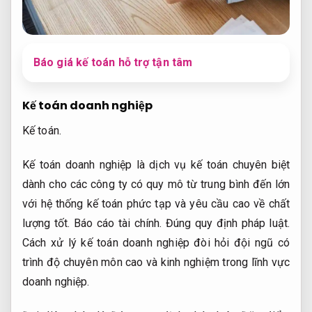
Báo giá kế toán hỗ trợ tận tâm
Kế toán doanh nghiệp
Kế toán.
Kế toán doanh nghiệp là dịch vụ kế toán chuyên biệt
dành cho các công ty có quy mô từ trung bình đến lớn
với hệ thống kế toán phức tạp và yêu cầu cao về chất
lượng tốt.
Báo cáo tài chính.
Đúng quy định pháp luật.
Cách xử lý kế toán doanh nghiệp đòi hỏi đội ngũ có
trình độ chuyên môn cao và kinh nghiệm trong lĩnh vực
doanh nghiệp.