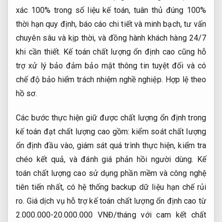
xác 100% trong số liệu kế toán, tuân thủ đúng 100%
thời hạn quy định, báo cáo chi tiết và minh bạch, tư vấn
chuyên sâu và kịp thời, và đồng hành khách hàng 24/7
khi cần thiết. Kế toán chất lượng ổn định cao cũng hỗ
trợ xử lý bảo đảm bảo mật thông tin tuyệt đối và có
chế độ bảo hiểm trách nhiệm nghề nghiệp.
Hợp lệ theo
hồ sơ.
Các bước thực hiện giữ được chất lượng ổn định trong
kế toán đạt chất lượng cao gồm: kiểm soát chất lượng
ổn định đầu vào, giám sát quá trình thực hiện, kiểm tra
chéo kết quả, và đánh giá phản hồi người dùng. Kế
toán chất lượng cao sử dụng phần mềm và công nghệ
tiên tiến nhất, có hệ thống backup dữ liệu hạn chế rủi
ro. Giá dịch vụ hỗ trợ kế toán chất lượng ổn định cao từ
2.000.000-20.000.000 VNĐ/tháng với cam kết chất