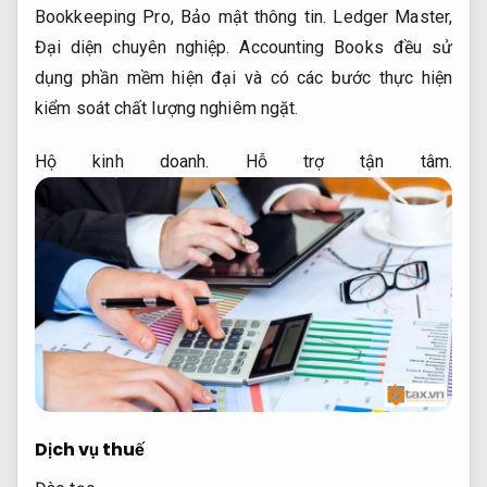
Bookkeeping Pro,
Bảo mật thông tin.
Ledger Master,
Đại diện chuyên nghiệp.
Accounting Books đều sử
dụng phần mềm hiện đại và có các bước thực hiện
kiểm soát chất lượng nghiêm ngặt.
Hộ kinh doanh.
Hỗ trợ tận tâm.
Dịch vụ thuế