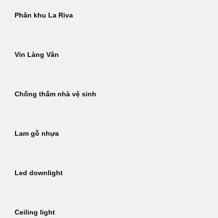
Phân khu La Riva
Vin Làng Vân
Chống thấm nhà vệ sinh
Lam gỗ nhựa
Led downlight
Ceiling light