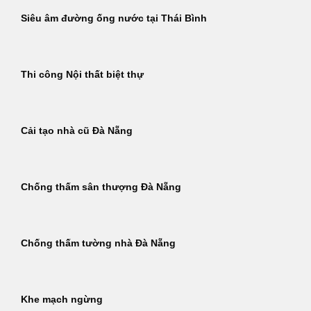
Siêu âm đường ống nước tại Thái Bình
Thi công Nội thất biệt thự
Cải tạo nhà cũ Đà Nẵng
Chống thấm sân thượng Đà Nẵng
Chống thấm tường nhà Đà Nẵng
Khe mạch ngừng