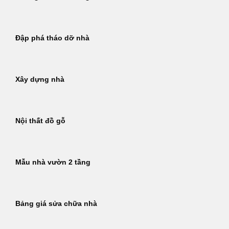
Đập phá tháo dỡ nhà
Xây dựng nhà
Nội thất đồ gỗ
Mẫu nhà vườn 2 tầng
Bảng giá sửa chữa nhà