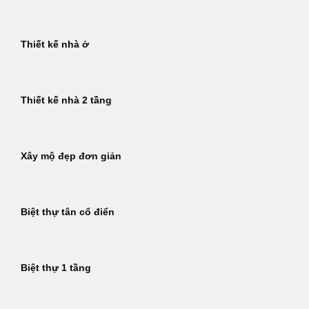
Thiết kế nhà ở
Thiết kế nhà 2 tầng
Xây mộ đẹp đơn giản
Biệt thự tân cổ điển
Biệt thự 1 tầng