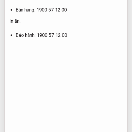
Bán hàng: 1900 57 12 00
In ấn.
Bảo hành: 1900 57 12 00