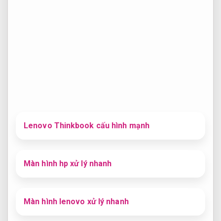
Lenovo Thinkbook cấu hình mạnh
Màn hình hp xử lý nhanh
Màn hình lenovo xử lý nhanh