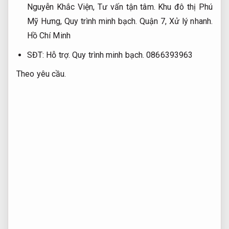
Nguyễn Khắc Viện,
Tư vấn tận tâm.
Khu đô thị Phú
Mỹ Hưng,
Quy trình minh bạch.
Quận 7,
Xử lý nhanh.
Hồ Chí Minh
SĐT:
Hỗ trợ.
Quy trình minh bạch.
0866393963
Theo yêu cầu.