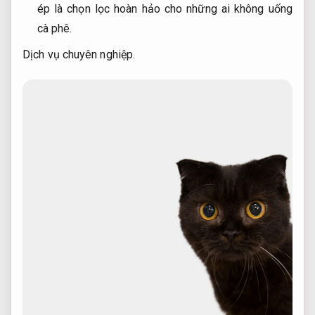
ép là chọn lọc hoàn hảo cho những ai không uống
cà phê.
Dịch vụ chuyên nghiệp.