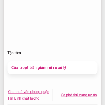
Tận tâm.
Cửa trượt trần giảm rủi ro xử lý
Cho thuê văn phòng quận
Cà phê thú cưng uy tín
Tân Bình chất lượng