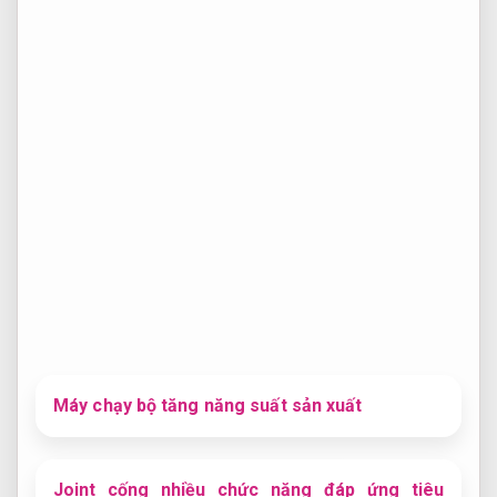
Máy chạy bộ tăng năng suất sản xuất
Joint cống nhiều chức năng đáp ứng tiêu