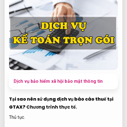
Dịch vụ bảo hiểm xã hội bảo mật thông tin
Tại sao nên sử dụng dịch vụ báo cáo thuế tại
GTAX?
Chương trình thực tế.
Thủ tục.