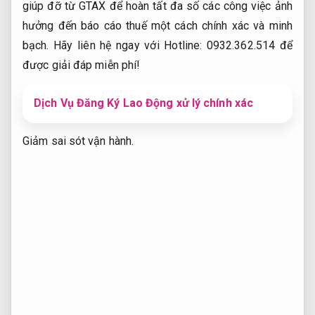
giúp đỡ từ GTAX để hoàn tất đa số các công việc ảnh
hưởng đến báo cáo thuế một cách chính xác và minh
bạch. Hãy liên hệ ngay với Hotline: 0932.362.514 để
được giải đáp miễn phí!
Dịch Vụ Đăng Ký Lao Động xử lý chính xác
Giảm sai sót vận hành.