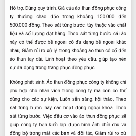
Hỗ trợ.
Đúng quy trình.
Giá của áo thun đồng phục công
ty thường chao đảo trong khoảng 150.000 đến
500.000 đồng,
Theo sát từng bước.
tùy thuộc vào chất
liệu và số lượng đặt hàng.
Theo sát từng bước.
cái áo
này có thể được bề ngoài có đa dạng bề ngoài khác
nhau,
Giảm rủi ro xử lý.
trong khoảng áo thun có cổ đến
áo thun tay dài,
Linh hoạt theo yêu cầu.
giúp tạo nên
sự đa dạng trong trang phục đồng phục.
Không phát sinh.
Áo thun đồng phục công ty không chỉ
phù hợp cho nhân viên trong công ty mà còn có thể
dùng cho các sự kiện,
Luôn sẵn sàng.
hội thảo,
Theo
sát từng bước.
hay các hoạt động ngoại khóa.
Theo
sát từng bước.
Việc đầu cơ vào áo thun đồng phục sẽ
giúp công ty bạn kiến lập được hình ảnh chỉn chu và
đồng bộ trong mắt các bạn và đối tác,
Giảm rủi ro xử