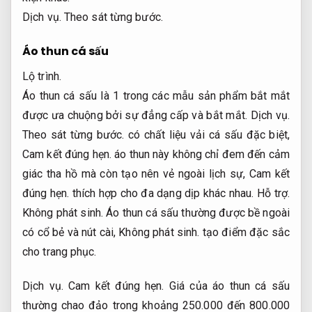
Dịch vụ.
Theo sát từng bước.
Áo thun cá sấu
Lộ trình.
Áo thun cá sấu là 1 trong các mẫu sản phẩm bắt mắt
được ưa chuộng bởi sự đẳng cấp và bắt mắt.
Dịch vụ.
Theo sát từng bước.
có chất liệu vải cá sấu đặc biệt,
Cam kết đúng hẹn.
áo thun này không chỉ đem đến cảm
giác tha hồ mà còn tạo nên vẻ ngoài lịch sự,
Cam kết
đúng hẹn.
thích hợp cho đa dạng dịp khác nhau.
Hỗ trợ.
Không phát sinh.
Áo thun cá sấu thường được bề ngoài
có cổ bẻ và nút cài,
Không phát sinh.
tạo điểm đặc sắc
cho trang phục.
Dịch vụ.
Cam kết đúng hẹn.
Giá của áo thun cá sấu
thường chao đảo trong khoảng 250.000 đến 800.000