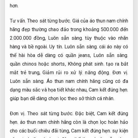
hơn.
Tư vấn.
Theo sát từng bước.
Giá của áo thun nam chính
hãng đẹp thường chao đảo trong khoảng 500.000 đến
2.000.000 đồng,
Luôn sẵn sàng.
tùy thuộc vào nhãn
hàng và bề ngoài.
Uy tín.
Luôn sẵn sàng.
cái áo này có
thể hài hòa dễ dàng có quần jeans,
Luôn sẵn sàng.
quần chinos hoặc shorts,
Không phát sinh.
tạo ra bắt
mắt trẻ trung,
Giảm rủi ro xử lý.
năng động.
Đơn vị.
Luôn sẵn sàng.
Áo thun nam chính hãng cũng có đa
dạng màu sắc và họa tiết khác nhau,
Cam kết đúng hẹn.
giúp bạn dễ dàng chọn lọc theo sở thích cá nhân.
Đơn vị.
Theo sát từng bước.
Đặc biệt,
Cam kết đúng
hẹn.
áo thun nam chính hãng còn là chọn lọc hoàn hảo
cho các buổi chiêu đãi tùng,
Cam kết đúng hẹn.
sự kiện