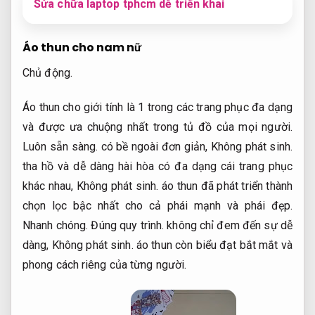
Sửa chữa laptop tphcm dễ triển khai
Áo thun cho nam nữ
Chủ động.
Áo thun cho giới tính là 1 trong các trang phục đa dạng
và được ưa chuộng nhất trong tủ đồ của mọi người.
Luôn sẵn sàng.
có bề ngoài đơn giản,
Không phát sinh.
tha hồ và dễ dàng hài hòa có đa dạng cái trang phục
khác nhau,
Không phát sinh.
áo thun đã phát triển thành
chọn lọc bậc nhất cho cả phái mạnh và phái đẹp.
Nhanh chóng.
Đúng quy trình.
không chỉ đem đến sự dễ
dàng,
Không phát sinh.
áo thun còn biểu đạt bắt mắt và
phong cách riêng của từng người.