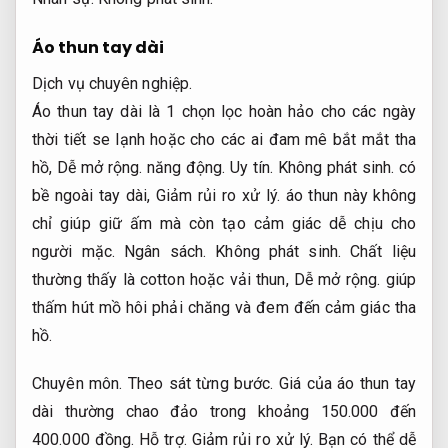
Áo thun tay dài
Dịch vụ chuyên nghiệp.
Áo thun tay dài là 1 chọn lọc hoàn hảo cho các ngày
thời tiết se lạnh hoặc cho các ai đam mê bắt mắt tha
hồ,
Dễ mở rộng.
năng động.
Uy tín.
Không phát sinh.
có
bề ngoài tay dài,
Giảm rủi ro xử lý.
áo thun này không
chỉ giúp giữ ấm mà còn tạo cảm giác dễ chịu cho
người mặc.
Ngân sách.
Không phát sinh.
Chất liệu
thường thấy là cotton hoặc vải thun,
Dễ mở rộng.
giúp
thấm hút mồ hôi phải chăng và đem đến cảm giác tha
hồ.
Chuyên môn.
Theo sát từng bước.
Giá của áo thun tay
dài thường chao đảo trong khoảng 150.000 đến
400.000 đồng.
Hỗ trợ.
Giảm rủi ro xử lý.
Bạn có thể dễ