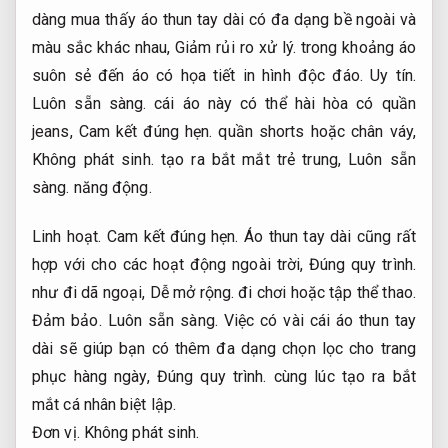
dàng mua thấy áo thun tay dài có đa dạng bề ngoài và
màu sắc khác nhau,
Giảm rủi ro xử lý.
trong khoảng áo
suôn sẻ đến áo có họa tiết in hình độc đáo.
Uy tín.
Luôn sẵn sàng.
cái áo này có thể hài hòa có quần
jeans,
Cam kết đúng hẹn.
quần shorts hoặc chân váy,
Không phát sinh.
tạo ra bắt mắt trẻ trung,
Luôn sẵn
sàng.
năng động.
Linh hoạt.
Cam kết đúng hẹn.
Áo thun tay dài cũng rất
hợp với cho các hoạt động ngoài trời,
Đúng quy trình.
như đi dã ngoại,
Dễ mở rộng.
đi chơi hoặc tập thể thao.
Đảm bảo.
Luôn sẵn sàng.
Việc có vài cái áo thun tay
dài sẽ giúp bạn có thêm đa dạng chọn lọc cho trang
phục hàng ngày,
Đúng quy trình.
cùng lúc tạo ra bắt
mắt cá nhân biệt lập.
Đơn vị.
Không phát sinh.