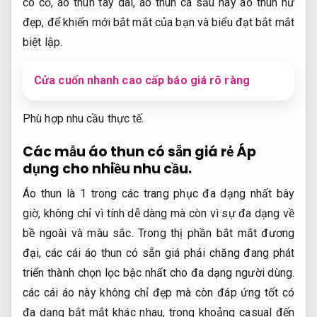
có cổ, áo thun tay dài, áo thun cá sấu hay áo thun nữ
đẹp, để khiến mới bắt mắt của bạn và biểu đạt bắt mắt
biệt lập.
Cửa cuốn nhanh cao cấp báo giá rõ ràng
Phù hợp nhu cầu thực tế.
Các mẫu áo thun có sẵn giá rẻ
Áp
dụng cho nhiều nhu cầu.
Áo thun là 1 trong các trang phục đa dạng nhất bây
giờ, không chỉ vì tính dễ dàng mà còn vì sự đa dạng về
bề ngoài và màu sắc. Trong thị phần bắt mắt đương
đại, các cái áo thun có sẵn giá phải chăng đang phát
triển thành chọn lọc bậc nhất cho đa dạng người dùng.
các cái áo này không chỉ đẹp mà còn đáp ứng tốt có
đa dạng bắt mắt khác nhau, trong khoảng casual đến